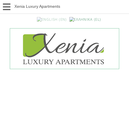
Xenia Luxury Apartments